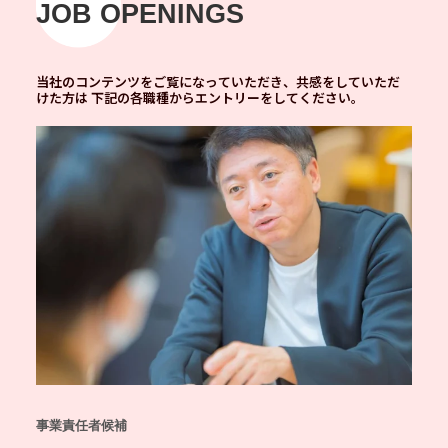
JOB OPENINGS
当社のコンテンツをご覧になっていただき、共感をしていただ
けた方は 下記の各職種からエントリーをしてください。
事業責任者候補