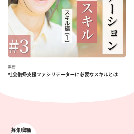
業務
社会復帰支援ファシリテーターに必要なスキルとは
募集職種