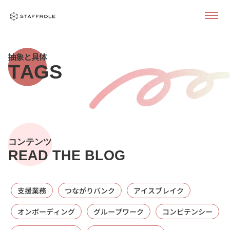
抽象と具体
TAGS
コンテンツ
READ THE BLOG
支援業務
つながりバンク
アイスブレイク
オンボーディング
グループワーク
コンピテンシー