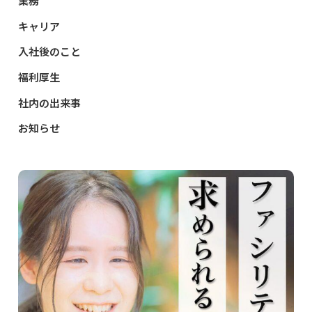
業務
キャリア
入社後のこと
福利厚生
社内の出来事
お知らせ