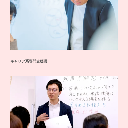
キャリア系専門支援員