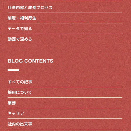
仕事内容と成長プロセス
制度・福利厚生
データで知る
動画で深める
BLOG CONTENTS
すべての記事
採用について
業務
キャリア
社内の出来事