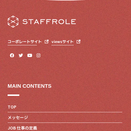
コーポレートサイト
viewsサイト
MAIN CONTENTS
TOP
メッセージ
JOB 仕事の定義