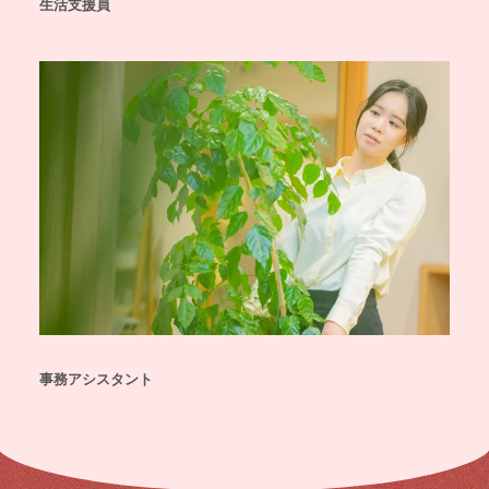
生活支援員
事務アシスタント