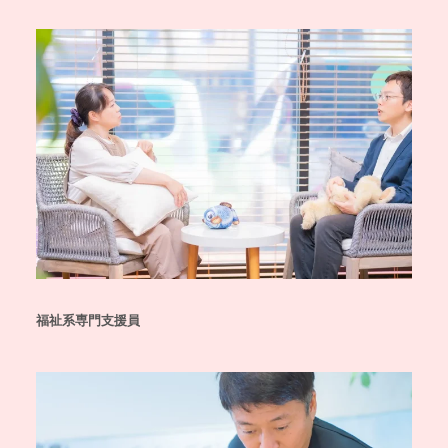
福祉系専門支援員