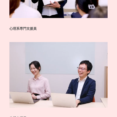
心理系専門支援員